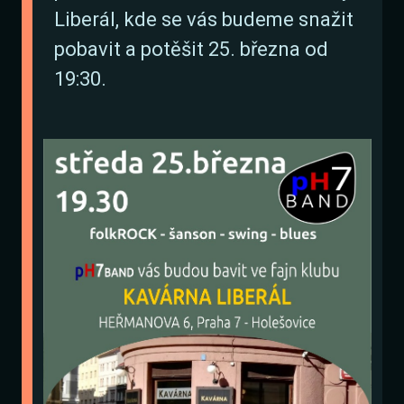
Liberál, kde se vás budeme snažit
pobavit a potěšit 25. března od
19:30.